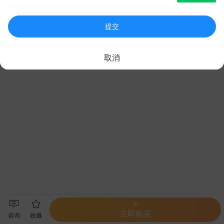
提交
取消
￥
立即购买
咨询
收藏