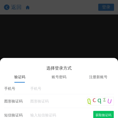
返回
登录
选择登录方式
课程目录
课程详情
学员评价
验证码
账号密码
注册新账号
手机号
图形验证码
短信验证码
获取验证码