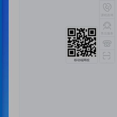
课程咨询
售后服务
移动端网校