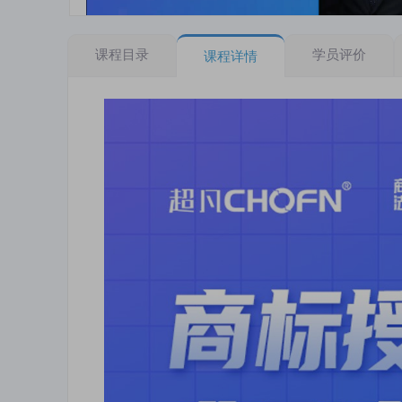
课程目录
学员评价
课程详情