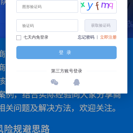
获取验证码
|
七天内免登录
忘记密码
立即注册
登录
第三方账号登录