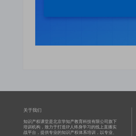
关于我们
知识产权课堂是北京学知产教育科技有限公司旗下
培训机构，致力于打造IP人终身学习的线上直播实
战平台，提供专业的知识产权体系培训，以专业、