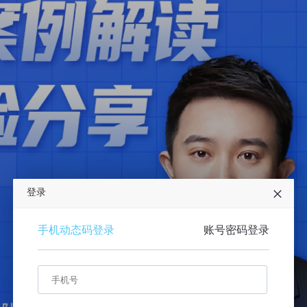
登录
手机动态码登录
账号密码登录