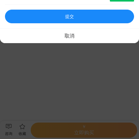
提交
取消
￥
立即购买
咨询
收藏