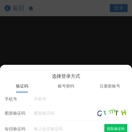
返回
登录
选择登录方式
课程目录
课程详情
学员评价
验证码
账号密码
注册新账号
手机号
图形验证码
短信验证码
获取验证码