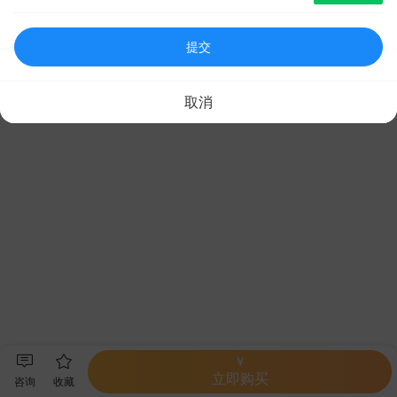
提交
取消
￥
立即购买
咨询
收藏