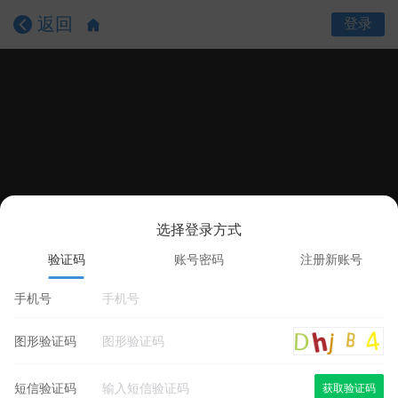
返回
登录
选择登录方式
课程目录
课程详情
学员评价
验证码
账号密码
注册新账号
手机号
图形验证码
短信验证码
获取验证码