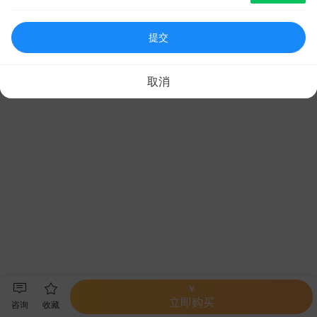
提交
取消
￥
立即购买
咨询
收藏