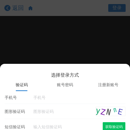
返回
登录
选择登录方式
课程目录
课程详情
学员评价
验证码
账号密码
注册新账号
手机号
图形验证码
短信验证码
获取验证码