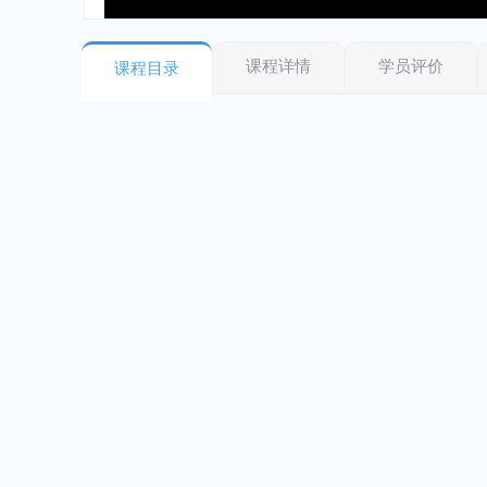
课程详情
学员评价
课程目录