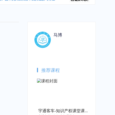
马博
推荐课程
宇通客车-知识产权课堂课程开通