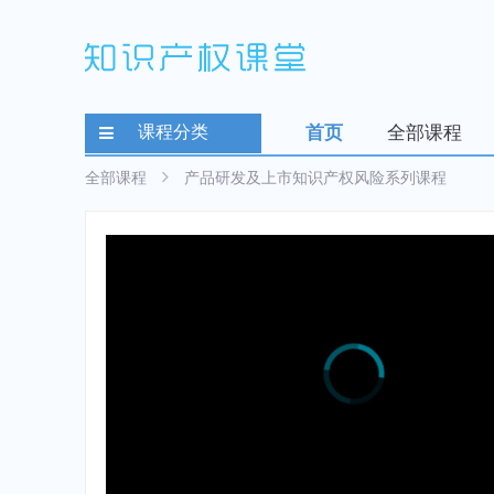
课程分类
首页
全部课程
全部课程
产品研发及上市知识产权风险系列课程