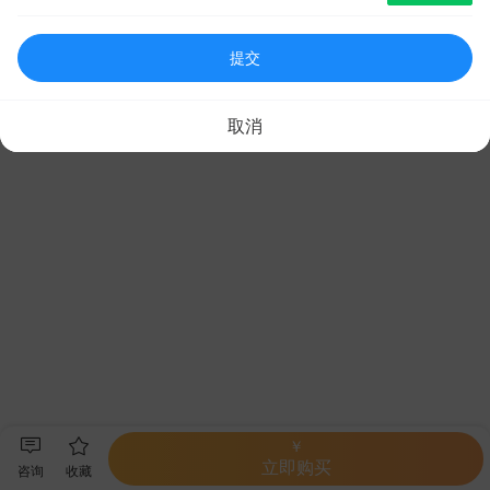
提交
取消
￥
立即购买
咨询
收藏