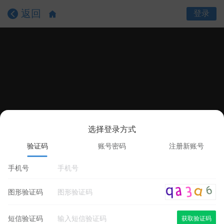
返回
登录
选择登录方式
课程目录
课程详情
学员评价
验证码
账号密码
注册新账号
手机号
图形验证码
短信验证码
获取验证码