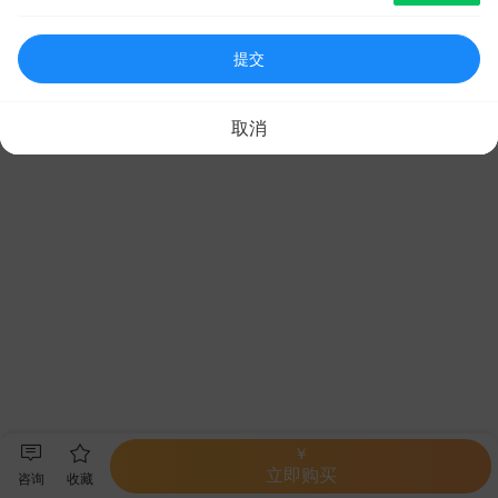
提交
取消
￥
立即购买
咨询
收藏