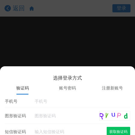
返回
登录
选择登录方式
课程目录
课程详情
学员评价
验证码
账号密码
注册新账号
手机号
图形验证码
短信验证码
获取验证码