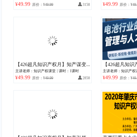
49.99
49.99
¥
¥
原价：¥
49.99
3158
原价：¥
49
【426超凡知识产权月】知产谋变·行业破局—医疗器械专场《从医疗器械专利战，看企业知识产权布局及管理体系的搭建》
|
主讲老师：知识产权课堂
课时：1课时
主讲老师：知识产权
49.99
49.99
¥
¥
原价：¥
49.99
2858
原价：¥
49