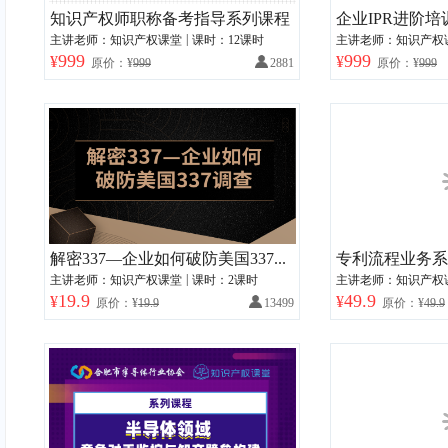
知识产权师职称备考指导系列课程
企业IPR进阶
|
主讲老师：知识产权课堂
课时：12课时
主讲老师：知识产权
999
999
¥
¥
原价：¥
999
2881
原价：¥
999
解密337—企业如何破防美国337调查
专利流程业务系
|
主讲老师：知识产权课堂
课时：2课时
主讲老师：知识产权
19.9
49.9
¥
¥
原价：¥
19.9
13499
原价：¥
49.9