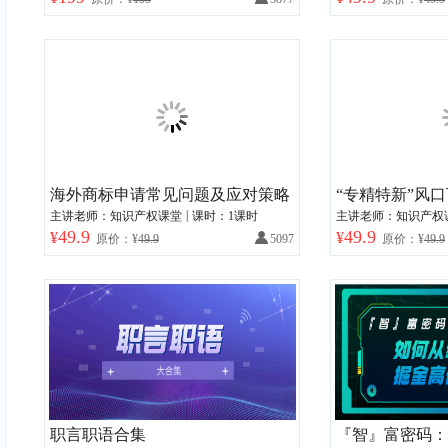
海外商标申请常见问题及应对策略
|
主讲老师：知识产权课堂
课时：1课时
主讲老师：知识产权
49.9
49.9
¥
¥
原价：¥
49.9
5097
原价：¥
49.9
职言职语合集