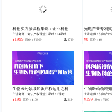
科创实力派课程集锦：企业科创板IPO通关全景大揭秘
光电产业专利奖
|
主讲老师：知识产权课堂
课时：14课时
主讲老师：知识产权
1999
0
¥
¥
原价：¥
1999
4749
原价：¥
0
生物医药领域知识产权运用之科创板视角下生物医药企业知识产权运营
|
主讲老师：知识产权课堂
课时：1课时
主讲老师：知识产权
199
199
¥
¥
原价：¥
199
2134
原价：¥
199