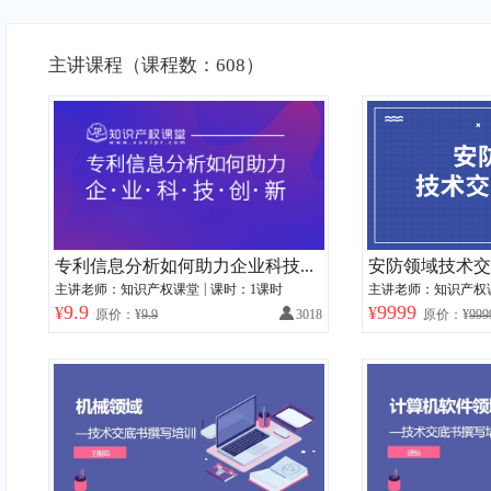
主讲课程（课程数：608）
专利信息分析如何助力企业科技创新
安防领域技术交
|
主讲老师：知识产权课堂
课时：1课时
主讲老师：知识产权
9.9
9999
¥
¥
原价：¥
9.9
3018
原价：¥
999