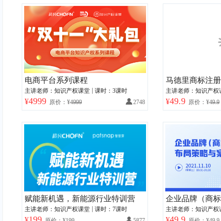
电商平台系列课程
马德里商标注册
|
主讲老师：知识产权课堂
课时：3课时
主讲老师：知识产权
4999
49.9
¥
¥
原价：¥
4999
2748
原价：¥
49.9
赋能新机遇，新能源行业特训营
|
主讲老师：知识产权课堂
课时：7课时
主讲老师：知识产权
199
49.9
¥
¥
原价：¥
199
5877
原价：¥
49.9