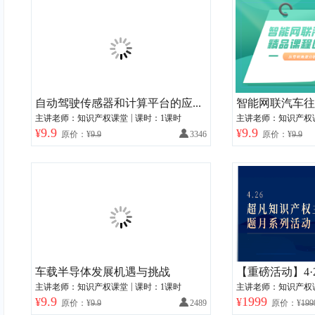
自动驾驶传感器和计算平台的应用和选型探讨
|
主讲老师：知识产权课堂
课时：1课时
主讲老师：知识产权
9.9
9.9
¥
¥
原价：¥
9.9
3346
原价：¥
9.9
车载半导体发展机遇与挑战
|
主讲老师：知识产权课堂
课时：1课时
主讲老师：知识产权
9.9
1999
¥
¥
原价：¥
9.9
2489
原价：¥
199