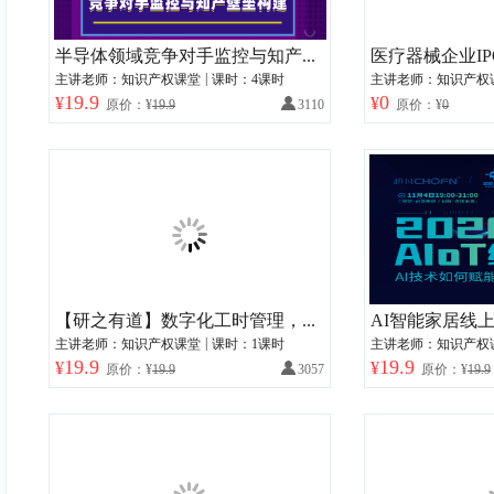
半导体领域竞争对手监控与知产壁垒构建系列课程
医疗器械企业IP
|
主讲老师：知识产权课堂
课时：4课时
主讲老师：知识产权
19.9
0
¥
¥
原价：¥
19.9
3110
原价：¥
0
【研之有道】数字化工时管理，快速建立奋斗者文化
AI智能家居线
|
主讲老师：知识产权课堂
课时：1课时
主讲老师：知识产权
19.9
19.9
¥
¥
原价：¥
19.9
3057
原价：¥
19.9