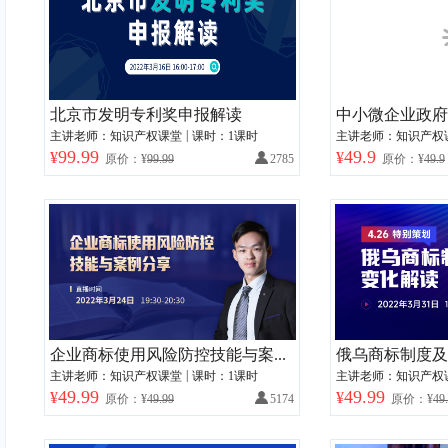
北京市发明专利奖申报解读
中小微企业政府
|
主讲老师：知识产权课堂
课时：1课时
主讲老师：知识产权
99.99
49.9
¥
¥
原价：¥
99.99
2785
原价：¥
49.9
企业商标使用风险防控技能与案例分享
俄乌商标制度及
|
主讲老师：知识产权课堂
课时：1课时
主讲老师：知识产权
49.99
49.99
¥
¥
原价：¥
49.99
5174
原价：¥
49