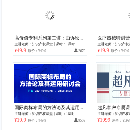
高价值专利系列第二讲：由诉讼案例，看如何构建技术壁垒及布局高价值专利？
|
主讲老师：知识产权课堂
课时：1课时
主讲老师：知识产权
49.9
19.9
¥
¥
原价：¥
49.9
2670
原价：¥
49.9
国际商标布局的方法论及其运用研讨会
超凡客户专属课
|
主讲老师：知识产权课堂
课时：1课时
主讲老师：知识产权
19.9
1999
¥
¥
原价：¥
49.9
9559
原价：¥
199