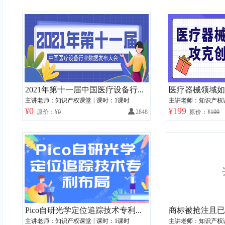
2021年第十一届中国医疗设备行业数据发布大会
医疗器械领域如
|
主讲老师：知识产权课堂
课时：1课时
主讲老师：知识产权
0
199
¥
¥
原价：¥
0
2848
原价：¥
199
Pico自研光学定位追踪技术专利布局
|
主讲老师：知识产权课堂
课时：1课时
主讲老师：知识产权