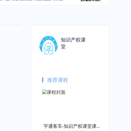
知识产权课
堂
推荐课程
宇通客车-知识产权课堂课程开通