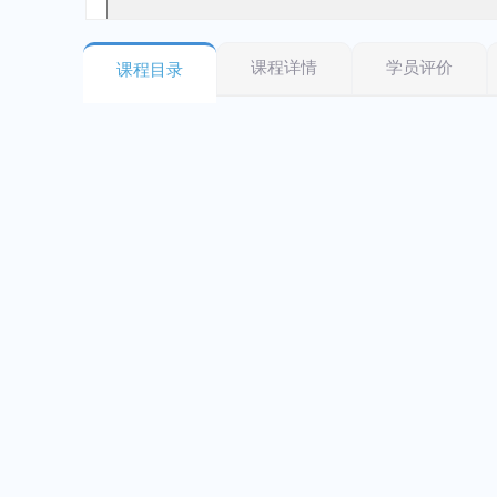
课程详情
学员评价
课程目录