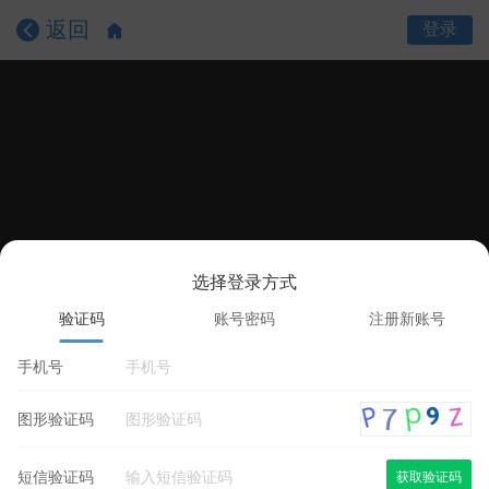
返回
登录
选择登录方式
课程目录
课程详情
学员评价
验证码
账号密码
注册新账号
手机号
图形验证码
短信验证码
获取验证码