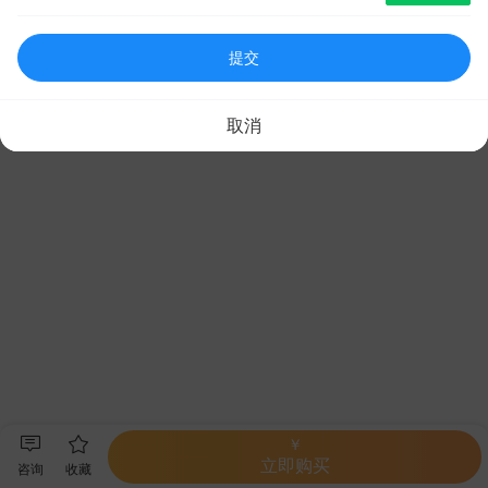
提交
取消
￥
立即购买
咨询
收藏