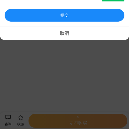
提交
取消
￥
立即购买
咨询
收藏