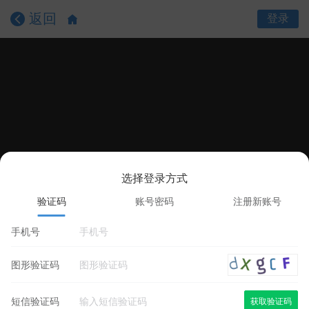
返回
登录
选择登录方式
课程目录
课程详情
学员评价
验证码
账号密码
注册新账号
手机号
图形验证码
短信验证码
获取验证码