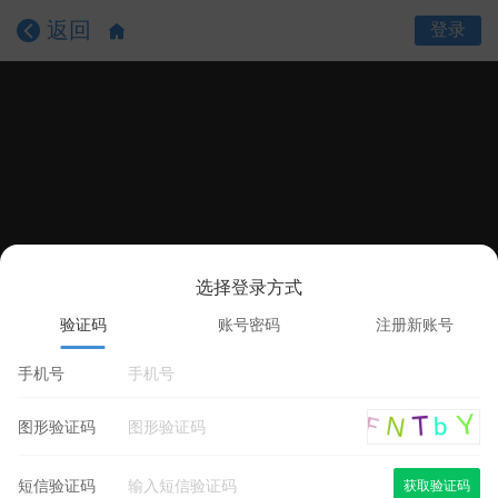
返回
登录
选择登录方式
课程目录
课程详情
学员评价
验证码
账号密码
注册新账号
手机号
图形验证码
短信验证码
获取验证码