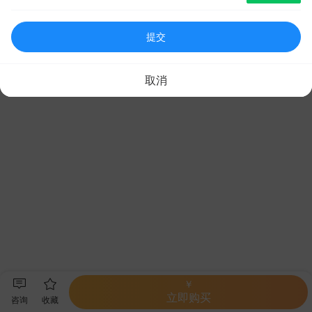
提交
取消
￥
立即购买
咨询
收藏