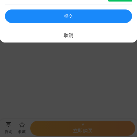
提交
取消
￥
立即购买
咨询
收藏