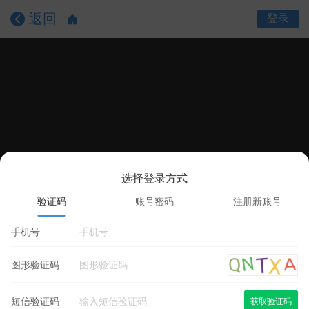
返回
登录
选择登录方式
课程目录
课程详情
学员评价
验证码
账号密码
注册新账号
手机号
图形验证码
短信验证码
获取验证码