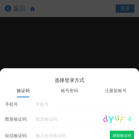
返回
登录
选择登录方式
课程目录
课程详情
学员评价
验证码
账号密码
注册新账号
手机号
图形验证码
短信验证码
获取验证码