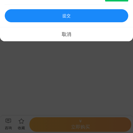
提交
取消
￥
立即购买
咨询
收藏