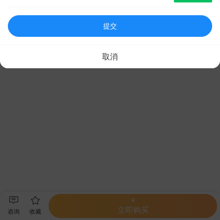
提交
取消
￥
立即购买
咨询
收藏