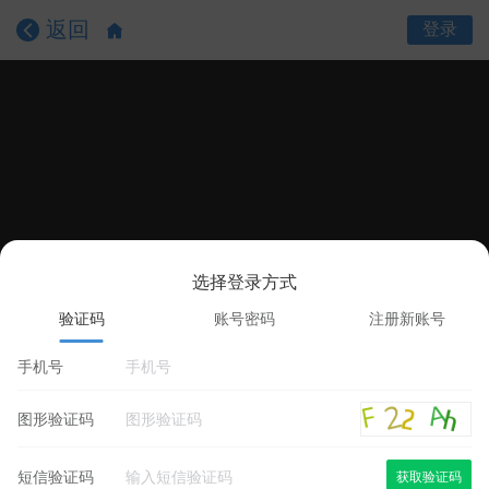
返回
登录
选择登录方式
课程目录
课程详情
学员评价
验证码
账号密码
注册新账号
手机号
图形验证码
短信验证码
获取验证码