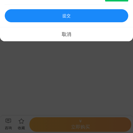
提交
取消
￥
立即购买
咨询
收藏