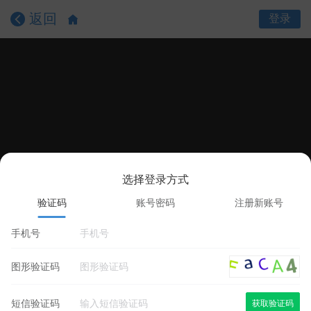
返回
登录
选择登录方式
课程目录
课程详情
学员评价
验证码
账号密码
注册新账号
手机号
图形验证码
短信验证码
获取验证码