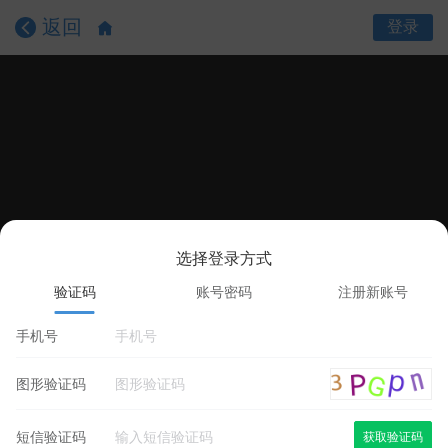
返回
登录
选择登录方式
课程目录
课程详情
学员评价
验证码
账号密码
注册新账号
手机号
图形验证码
短信验证码
获取验证码