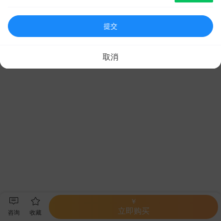
提交
取消
￥
立即购买
咨询
收藏