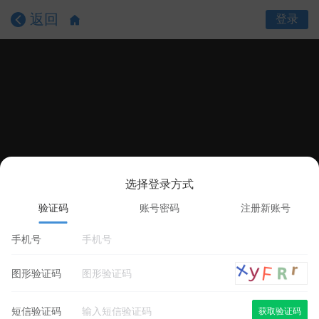
返回
登录
选择登录方式
课程目录
课程详情
学员评价
验证码
账号密码
注册新账号
手机号
图形验证码
短信验证码
获取验证码