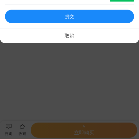
提交
取消
￥
立即购买
咨询
收藏