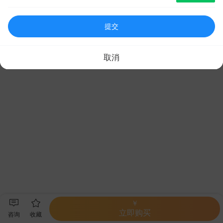
提交
取消
￥
立即购买
咨询
收藏