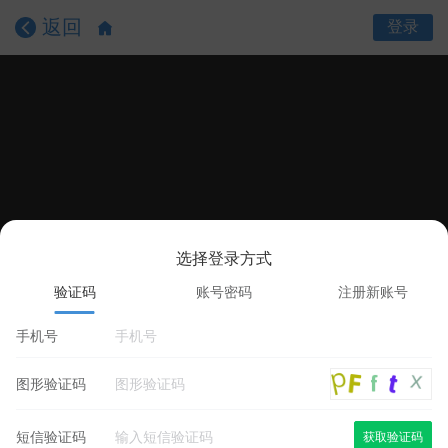
返回
登录
选择登录方式
课程目录
课程详情
学员评价
验证码
账号密码
注册新账号
手机号
图形验证码
短信验证码
获取验证码