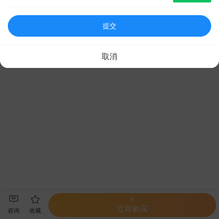
提交
取消
￥
立即购买
咨询
收藏