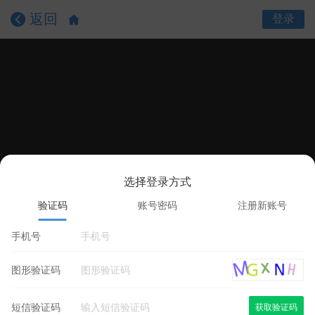
返回
登录
选择登录方式
课程目录
课程详情
学员评价
验证码
账号密码
注册新账号
手机号
图形验证码
短信验证码
获取验证码