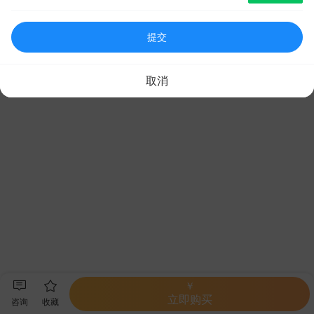
提交
取消
￥
立即购买
咨询
收藏