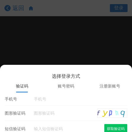
返回
登录
选择登录方式
课程目录
课程详情
学员评价
验证码
账号密码
注册新账号
手机号
图形验证码
短信验证码
获取验证码