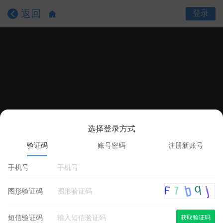
返回
登录
选择登录方式
课程目录
课程详情
学员评价
验证码
账号密码
注册新账号
手机号
图形验证码
短信验证码
获取验证码