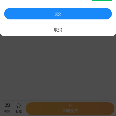
提交
取消
￥
立即购买
咨询
收藏