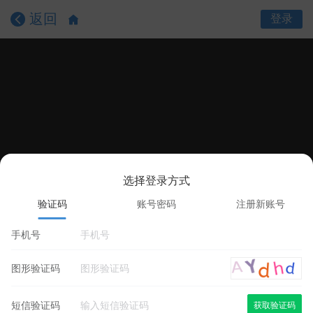
返回
登录
选择登录方式
课程目录
课程详情
学员评价
验证码
账号密码
注册新账号
手机号
图形验证码
短信验证码
获取验证码