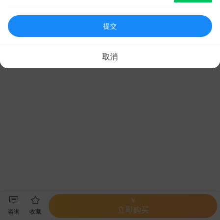
提交
取消
￥
立即购买
咨询
收藏