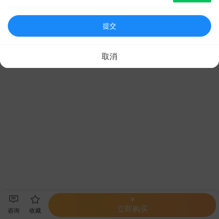
提交
取消
￥
立即购买
咨询
收藏