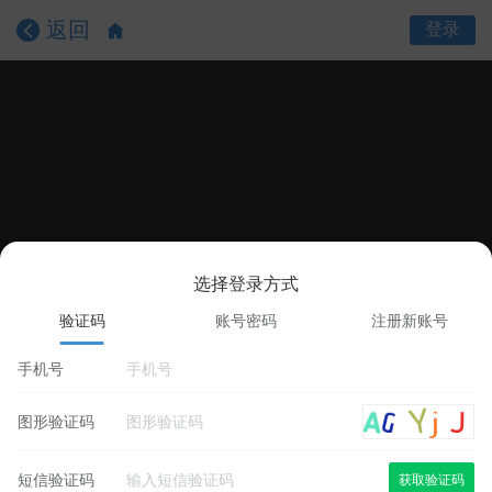
返回
登录
选择登录方式
课程目录
课程详情
学员评价
验证码
账号密码
注册新账号
手机号
图形验证码
短信验证码
获取验证码