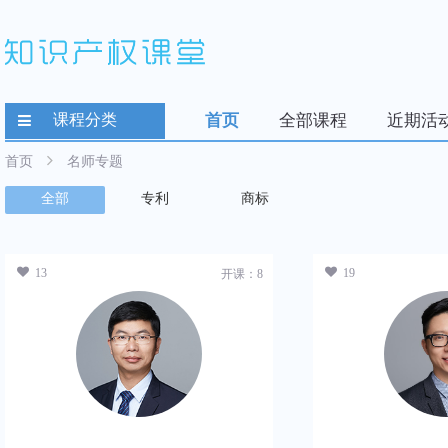
课程分类
首页
全部课程
近期活
首页
名师专题
全部
专利
商标
13
19
开课：8