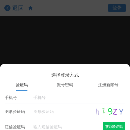
返回
登录
选择登录方式
课程目录
课程详情
学员评价
验证码
账号密码
注册新账号
手机号
图形验证码
短信验证码
获取验证码