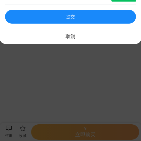
提交
取消
￥
立即购买
咨询
收藏