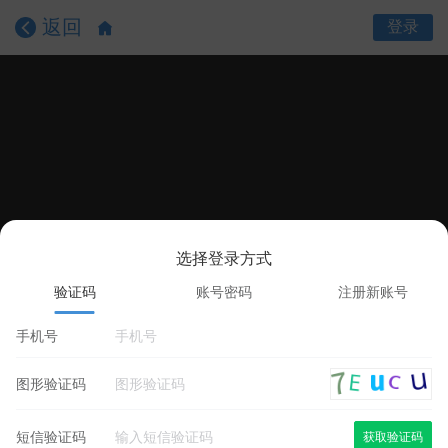
返回
登录
选择登录方式
课程目录
课程详情
学员评价
验证码
账号密码
注册新账号
手机号
图形验证码
短信验证码
获取验证码