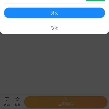
提交
取消
￥
立即购买
咨询
收藏